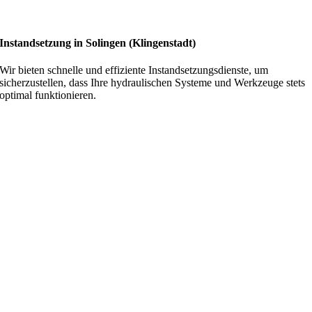
Instandsetzung in Solingen (Klingenstadt)
Wir bieten schnelle und effiziente Instandsetzungsdienste, um
sicherzustellen, dass Ihre hydraulischen Systeme und Werkzeuge stets
optimal funktionieren.