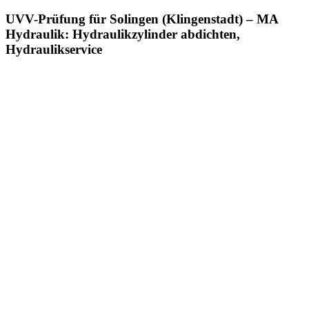
UVV-Prüfung für Solingen (Klingenstadt) – MA
Hydraulik: Hydraulikzylinder abdichten,
Hydraulikservice