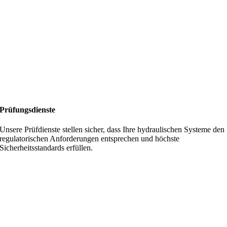
Prüfungsdienste
Unsere Prüfdienste stellen sicher, dass Ihre hydraulischen Systeme den
regulatorischen Anforderungen entsprechen und höchste
Sicherheitsstandards erfüllen.