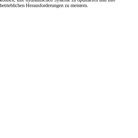
betrieblichen Herausforderungen zu meistern.