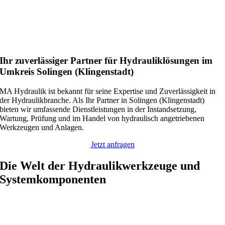
Ihr zuverlässiger Partner für Hydrauliklösungen im
Umkreis Solingen (Klingenstadt)
MA Hydraulik ist bekannt für seine Expertise und Zuverlässigkeit in
der Hydraulikbranche. Als Ihr Partner in Solingen (Klingenstadt)
bieten wir umfassende Dienstleistungen in der Instandsetzung,
Wartung, Prüfung und im Handel von hydraulisch angetriebenen
Werkzeugen und Anlagen.
Jetzt anfragen
Die Welt der Hydraulikwerkzeuge und
Systemkomponenten