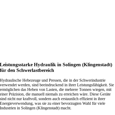
Leistungsstarke Hydraulik in Solingen (Klingenstadt)
für den Schwerlastbereich
Hydraulische Hebezeuge und Pressen, die in der Schwerindustrie
verwendet werden, sind beeindruckend in ihrer Leistungsfähigkeit. Sie
ermöglichen das Heben von Lasten, die mehrere Tonnen wiegen, mit
einer Präzision, die manuell niemals zu erreichen wäre. Diese Geräte
sind nicht nur kraftvoll, sondern auch erstaunlich effizient in ihrer
Energieverwendung, was sie zu einer bevorzugten Wahl für viele
Industrien in Solingen (Klingenstadt) macht.