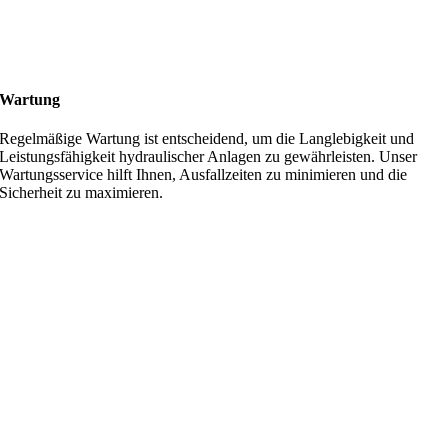
Wartung
Regelmäßige Wartung ist entscheidend, um die Langlebigkeit und
Leistungsfähigkeit hydraulischer Anlagen zu gewährleisten. Unser
Wartungsservice hilft Ihnen, Ausfallzeiten zu minimieren und die
Sicherheit zu maximieren.