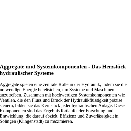
Aggregate und Systemkomponenten - Das Herzstück
hydraulischer Systeme
Aggregate spielen eine zentrale Rolle in der Hydraulik, indem sie die
notwendige Energie bereitstellen, um Systeme und Maschinen
anzutreiben. Zusammen mit hochwertigen Systemkomponenten wie
Ventilen, die den Fluss und Druck der Hydraulikflüssigkeit präzise
steuern, bilden sie das Kernstück jeder hydraulischen Anlage. Diese
Komponenten sind das Ergebnis fortlaufender Forschung und
Entwicklung, die darauf abzielt, Effizienz und Zuverlässigkeit in
Solingen (Klingenstadt) zu maximieren.