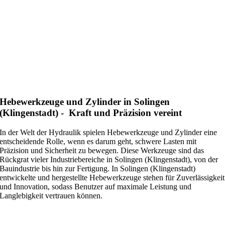
Hebewerkzeuge und Zylinder in Solingen
(Klingenstadt) - Kraft und Präzision vereint
In der Welt der Hydraulik spielen Hebewerkzeuge und Zylinder eine
entscheidende Rolle, wenn es darum geht, schwere Lasten mit
Präzision und Sicherheit zu bewegen. Diese Werkzeuge sind das
Rückgrat vieler Industriebereiche in Solingen (Klingenstadt), von der
Bauindustrie bis hin zur Fertigung. In Solingen (Klingenstadt)
entwickelte und hergestellte Hebewerkzeuge stehen für Zuverlässigkeit
und Innovation, sodass Benutzer auf maximale Leistung und
Langlebigkeit vertrauen können.