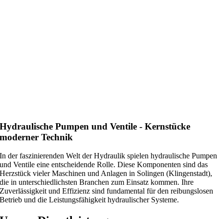
Hydraulische Pumpen und Ventile - Kernstücke
moderner Technik
In der faszinierenden Welt der Hydraulik spielen hydraulische Pumpen
und Ventile eine entscheidende Rolle. Diese Komponenten sind das
Herzstück vieler Maschinen und Anlagen in Solingen (Klingenstadt),
die in unterschiedlichsten Branchen zum Einsatz kommen. Ihre
Zuverlässigkeit und Effizienz sind fundamental für den reibungslosen
Betrieb und die Leistungsfähigkeit hydraulischer Systeme.