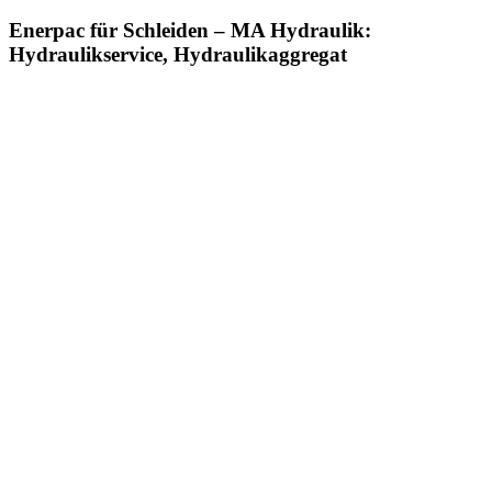
Enerpac für Schleiden – MA Hydraulik:
Hydraulikservice, Hydraulikaggregat