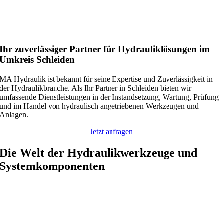
Ihr zuverlässiger Partner für Hydrauliklösungen im
Umkreis Schleiden
MA Hydraulik ist bekannt für seine Expertise und Zuverlässigkeit in
der Hydraulikbranche. Als Ihr Partner in Schleiden bieten wir
umfassende Dienstleistungen in der Instandsetzung, Wartung, Prüfung
und im Handel von hydraulisch angetriebenen Werkzeugen und
Anlagen.
Jetzt anfragen
Die Welt der Hydraulikwerkzeuge und
Systemkomponenten