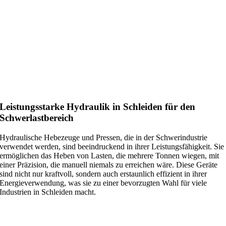
Leistungsstarke Hydraulik in Schleiden für den
Schwerlastbereich
Hydraulische Hebezeuge und Pressen, die in der Schwerindustrie
verwendet werden, sind beeindruckend in ihrer Leistungsfähigkeit. Sie
ermöglichen das Heben von Lasten, die mehrere Tonnen wiegen, mit
einer Präzision, die manuell niemals zu erreichen wäre. Diese Geräte
sind nicht nur kraftvoll, sondern auch erstaunlich effizient in ihrer
Energieverwendung, was sie zu einer bevorzugten Wahl für viele
Industrien in Schleiden macht.