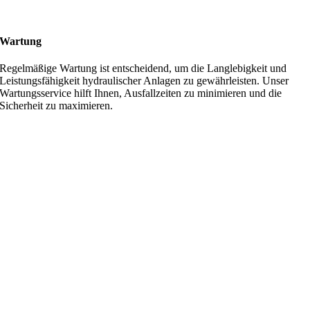
Wartung
Regelmäßige Wartung ist entscheidend, um die Langlebigkeit und
Leistungsfähigkeit hydraulischer Anlagen zu gewährleisten. Unser
Wartungsservice hilft Ihnen, Ausfallzeiten zu minimieren und die
Sicherheit zu maximieren.