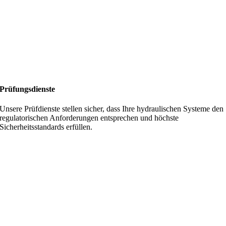
Prüfungsdienste
Unsere Prüfdienste stellen sicher, dass Ihre hydraulischen Systeme den
regulatorischen Anforderungen entsprechen und höchste
Sicherheitsstandards erfüllen.