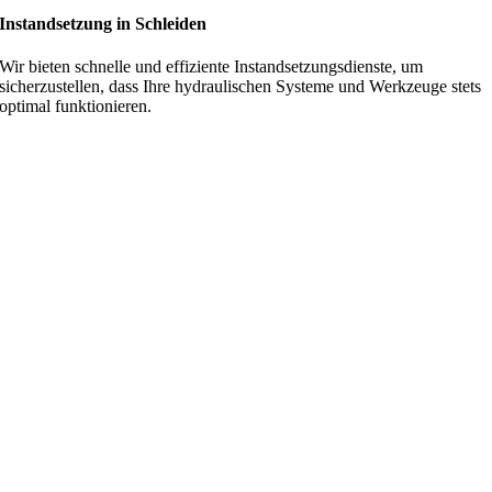
Instandsetzung in Schleiden
Wir bieten schnelle und effiziente Instandsetzungsdienste, um
sicherzustellen, dass Ihre hydraulischen Systeme und Werkzeuge stets
optimal funktionieren.