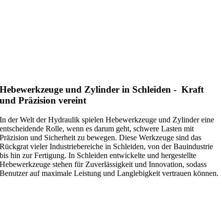
Hebewerkzeuge und Zylinder in Schleiden - Kraft
und Präzision vereint
In der Welt der Hydraulik spielen Hebewerkzeuge und Zylinder eine
entscheidende Rolle, wenn es darum geht, schwere Lasten mit
Präzision und Sicherheit zu bewegen. Diese Werkzeuge sind das
Rückgrat vieler Industriebereiche in Schleiden, von der Bauindustrie
bis hin zur Fertigung. In Schleiden entwickelte und hergestellte
Hebewerkzeuge stehen für Zuverlässigkeit und Innovation, sodass
Benutzer auf maximale Leistung und Langlebigkeit vertrauen können.