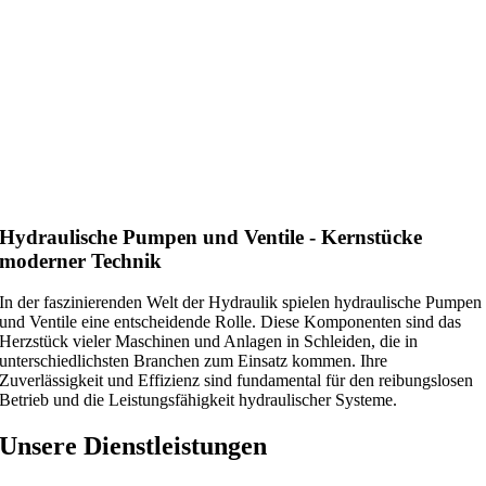
Hydraulische Pumpen und Ventile - Kernstücke
moderner Technik
In der faszinierenden Welt der Hydraulik spielen hydraulische Pumpen
und Ventile eine entscheidende Rolle. Diese Komponenten sind das
Herzstück vieler Maschinen und Anlagen in Schleiden, die in
unterschiedlichsten Branchen zum Einsatz kommen. Ihre
Zuverlässigkeit und Effizienz sind fundamental für den reibungslosen
Betrieb und die Leistungsfähigkeit hydraulischer Systeme.
Unsere Dienstleistungen