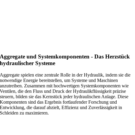
Aggregate und Systemkomponenten - Das Herzstück
hydraulischer Systeme
Aggregate spielen eine zentrale Rolle in der Hydraulik, indem sie die
notwendige Energie bereitstellen, um Systeme und Maschinen
anzutreiben. Zusammen mit hochwertigen Systemkomponenten wie
Ventilen, die den Fluss und Druck der Hydraulikflüssigkeit präzise
steuern, bilden sie das Kernstück jeder hydraulischen Anlage. Diese
Komponenten sind das Ergebnis fortlaufender Forschung und
Entwicklung, die darauf abzielt, Effizienz und Zuverlässigkeit in
Schleiden zu maximieren.