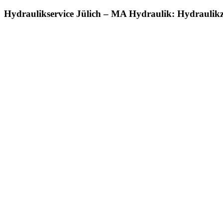
Hydraulikservice Jülich – MA Hydraulik: Hydraulikz