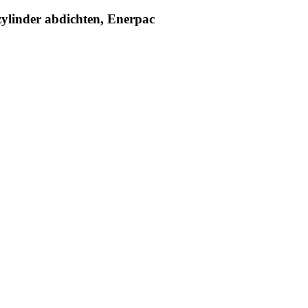
ylinder abdichten, Enerpac