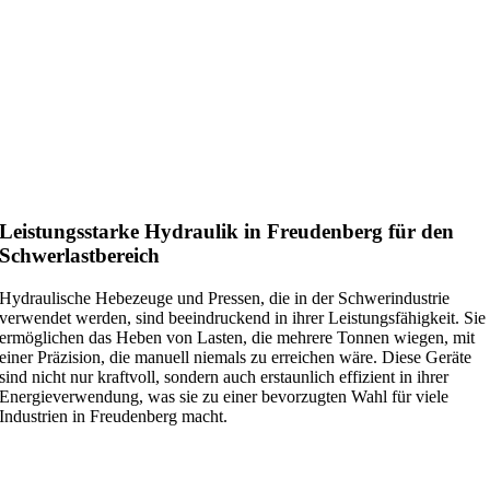
Leistungsstarke Hydraulik in Freudenberg für den
Schwerlastbereich
Hydraulische Hebezeuge und Pressen, die in der Schwerindustrie
verwendet werden, sind beeindruckend in ihrer Leistungsfähigkeit. Sie
ermöglichen das Heben von Lasten, die mehrere Tonnen wiegen, mit
einer Präzision, die manuell niemals zu erreichen wäre. Diese Geräte
sind nicht nur kraftvoll, sondern auch erstaunlich effizient in ihrer
Energieverwendung, was sie zu einer bevorzugten Wahl für viele
Industrien in Freudenberg macht.