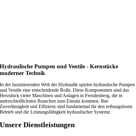
Hydraulische Pumpen und Ventile - Kernstücke
moderner Technik
In der faszinierenden Welt der Hydraulik spielen hydraulische Pumpen
und Ventile eine entscheidende Rolle. Diese Komponenten sind das
Herzstück vieler Maschinen und Anlagen in Freudenberg, die in
unterschiedlichsten Branchen zum Einsatz kommen. Ihre
Zuverlässigkeit und Effizienz sind fundamental für den reibungslosen
Betrieb und die Leistungsfähigkeit hydraulischer Systeme.
Unsere Dienstleistungen