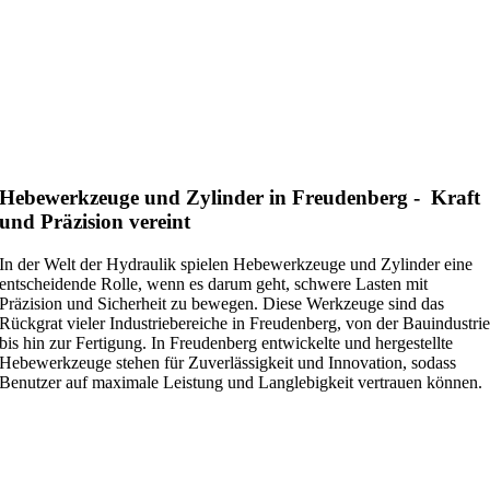
Hebewerkzeuge und Zylinder in Freudenberg - Kraft
und Präzision vereint
In der Welt der Hydraulik spielen Hebewerkzeuge und Zylinder eine
entscheidende Rolle, wenn es darum geht, schwere Lasten mit
Präzision und Sicherheit zu bewegen. Diese Werkzeuge sind das
Rückgrat vieler Industriebereiche in Freudenberg, von der Bauindustri
bis hin zur Fertigung. In Freudenberg entwickelte und hergestellte
Hebewerkzeuge stehen für Zuverlässigkeit und Innovation, sodass
Benutzer auf maximale Leistung und Langlebigkeit vertrauen können.