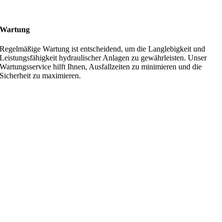
Wartung
Regelmäßige Wartung ist entscheidend, um die Langlebigkeit und
Leistungsfähigkeit hydraulischer Anlagen zu gewährleisten. Unser
Wartungsservice hilft Ihnen, Ausfallzeiten zu minimieren und die
Sicherheit zu maximieren.