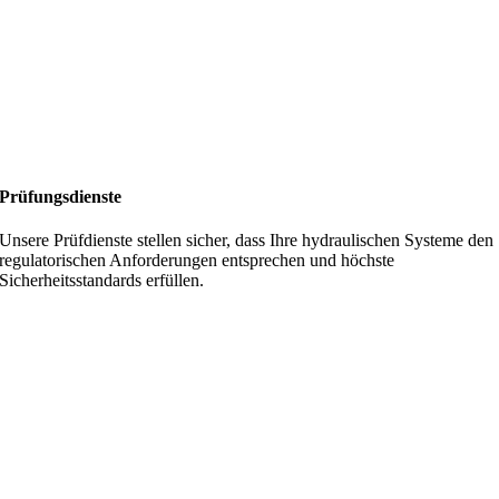
Prüfungsdienste
Unsere Prüfdienste stellen sicher, dass Ihre hydraulischen Systeme den
regulatorischen Anforderungen entsprechen und höchste
Sicherheitsstandards erfüllen.