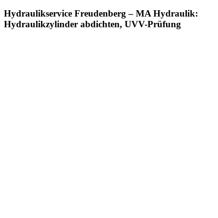
Hydraulikservice Freudenberg – MA Hydraulik:
Hydraulikzylinder abdichten, UVV-Prüfung