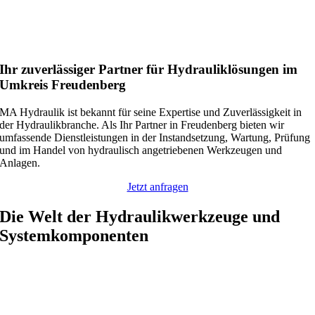
Ihr zuverlässiger Partner für Hydrauliklösungen im
Umkreis Freudenberg
MA Hydraulik ist bekannt für seine Expertise und Zuverlässigkeit in
der Hydraulikbranche. Als Ihr Partner in Freudenberg bieten wir
umfassende Dienstleistungen in der Instandsetzung, Wartung, Prüfung
und im Handel von hydraulisch angetriebenen Werkzeugen und
Anlagen.
Jetzt anfragen
Die Welt der Hydraulikwerkzeuge und
Systemkomponenten