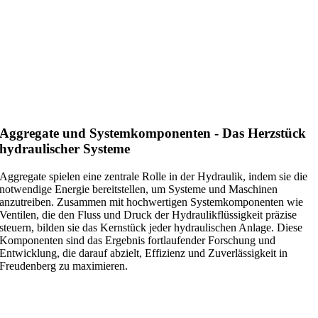
Aggregate und Systemkomponenten - Das Herzstück
hydraulischer Systeme
Aggregate spielen eine zentrale Rolle in der Hydraulik, indem sie die
notwendige Energie bereitstellen, um Systeme und Maschinen
anzutreiben. Zusammen mit hochwertigen Systemkomponenten wie
Ventilen, die den Fluss und Druck der Hydraulikflüssigkeit präzise
steuern, bilden sie das Kernstück jeder hydraulischen Anlage. Diese
Komponenten sind das Ergebnis fortlaufender Forschung und
Entwicklung, die darauf abzielt, Effizienz und Zuverlässigkeit in
Freudenberg zu maximieren.