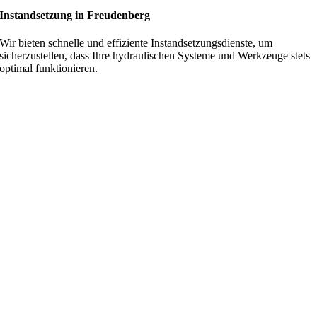
Instandsetzung in Freudenberg
Wir bieten schnelle und effiziente Instandsetzungsdienste, um
sicherzustellen, dass Ihre hydraulischen Systeme und Werkzeuge stets
optimal funktionieren.