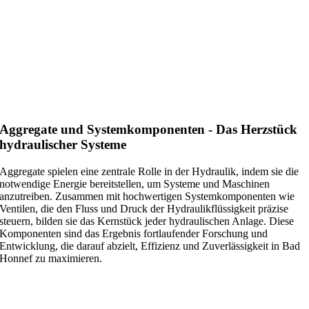
Aggregate und Systemkomponenten - Das Herzstück
hydraulischer Systeme
Aggregate spielen eine zentrale Rolle in der Hydraulik, indem sie die
notwendige Energie bereitstellen, um Systeme und Maschinen
anzutreiben. Zusammen mit hochwertigen Systemkomponenten wie
Ventilen, die den Fluss und Druck der Hydraulikflüssigkeit präzise
steuern, bilden sie das Kernstück jeder hydraulischen Anlage. Diese
Komponenten sind das Ergebnis fortlaufender Forschung und
Entwicklung, die darauf abzielt, Effizienz und Zuverlässigkeit in Bad
Honnef zu maximieren.