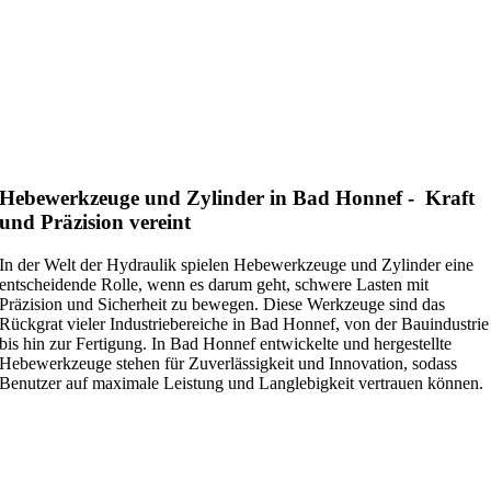
Hebewerkzeuge und Zylinder in Bad Honnef - Kraft
und Präzision vereint
In der Welt der Hydraulik spielen Hebewerkzeuge und Zylinder eine
entscheidende Rolle, wenn es darum geht, schwere Lasten mit
Präzision und Sicherheit zu bewegen. Diese Werkzeuge sind das
Rückgrat vieler Industriebereiche in Bad Honnef, von der Bauindustrie
bis hin zur Fertigung. In Bad Honnef entwickelte und hergestellte
Hebewerkzeuge stehen für Zuverlässigkeit und Innovation, sodass
Benutzer auf maximale Leistung und Langlebigkeit vertrauen können.