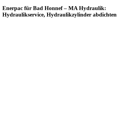
Enerpac für Bad Honnef – MA Hydraulik:
Hydraulikservice, Hydraulikzylinder abdichten