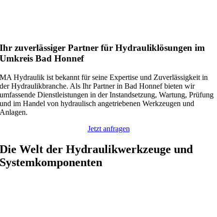
Ihr zuverlässiger Partner für Hydrauliklösungen im
Umkreis Bad Honnef
MA Hydraulik ist bekannt für seine Expertise und Zuverlässigkeit in
der Hydraulikbranche. Als Ihr Partner in Bad Honnef bieten wir
umfassende Dienstleistungen in der Instandsetzung, Wartung, Prüfung
und im Handel von hydraulisch angetriebenen Werkzeugen und
Anlagen.
Jetzt anfragen
Die Welt der Hydraulikwerkzeuge und
Systemkomponenten