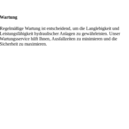
Wartung
Regelmäßige Wartung ist entscheidend, um die Langlebigkeit und
Leistungsfähigkeit hydraulischer Anlagen zu gewährleisten. Unser
Wartungsservice hilft Ihnen, Ausfallzeiten zu minimieren und die
Sicherheit zu maximieren.