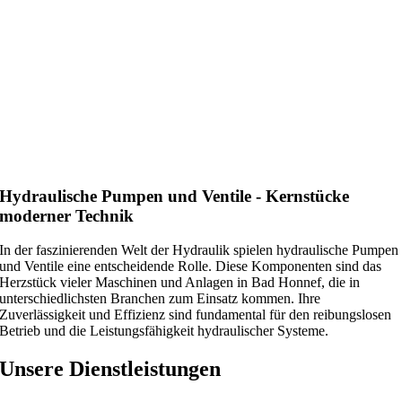
Hydraulische Pumpen und Ventile - Kernstücke
moderner Technik
In der faszinierenden Welt der Hydraulik spielen hydraulische Pumpen
und Ventile eine entscheidende Rolle. Diese Komponenten sind das
Herzstück vieler Maschinen und Anlagen in Bad Honnef, die in
unterschiedlichsten Branchen zum Einsatz kommen. Ihre
Zuverlässigkeit und Effizienz sind fundamental für den reibungslosen
Betrieb und die Leistungsfähigkeit hydraulischer Systeme.
Unsere Dienstleistungen