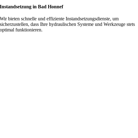
Instandsetzung in Bad Honnef
Wir bieten schnelle und effiziente Instandsetzungsdienste, um
sicherzustellen, dass Ihre hydraulischen Systeme und Werkzeuge stets
optimal funktionieren.