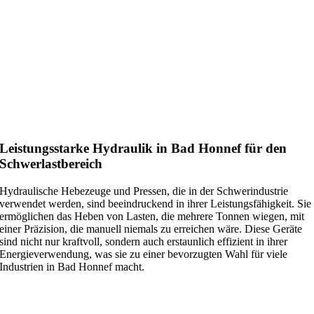
Leistungsstarke Hydraulik in Bad Honnef für den
Schwerlastbereich
Hydraulische Hebezeuge und Pressen, die in der Schwerindustrie
verwendet werden, sind beeindruckend in ihrer Leistungsfähigkeit. Sie
ermöglichen das Heben von Lasten, die mehrere Tonnen wiegen, mit
einer Präzision, die manuell niemals zu erreichen wäre. Diese Geräte
sind nicht nur kraftvoll, sondern auch erstaunlich effizient in ihrer
Energieverwendung, was sie zu einer bevorzugten Wahl für viele
Industrien in Bad Honnef macht.