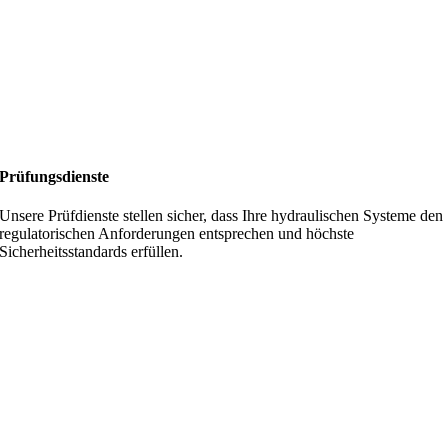
Prüfungsdienste
Unsere Prüfdienste stellen sicher, dass Ihre hydraulischen Systeme den
regulatorischen Anforderungen entsprechen und höchste
Sicherheitsstandards erfüllen.