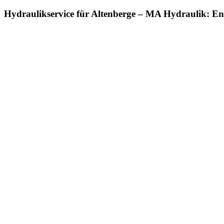
Hydraulikservice für Altenberge – MA Hydraulik: En