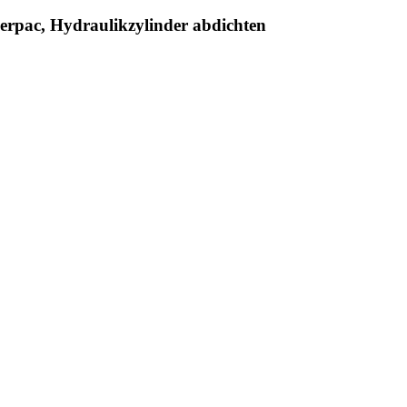
erpac, Hydraulikzylinder abdichten